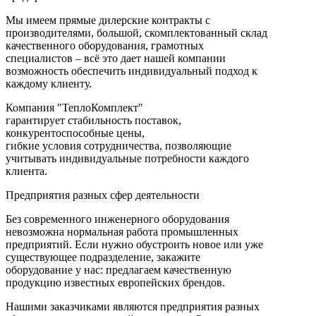
Мы имеем прямые дилерские контракты с
производителями, большой, скомплектованный склад
качественного оборудования, грамотных
специалистов – всё это дает нашей компании
возможность обеспечить индивидуальный подход к
каждому клиенту.
Компания "ТеплоКомплект"
гарантирует стабильность поставок,
конкурентоспособные цены,
гибкие условия сотрудничества, позволяющие
учитывать индивидуальные потребности каждого
клиента.
Предприятия разных сфер деятельности
Без современного инженерного оборудования
невозможна нормальная работа промышленных
предприятий. Если нужно обустроить новое или уже
существующее подразделение, закажите
оборудование у нас: предлагаем качественную
продукцию известных европейских брендов.
Нашими заказчиками являются предприятия разных