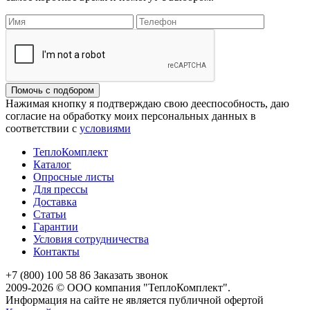
Помочь с подбором
Нажимая кнопку я подтверждаю свою дееспособность, даю
согласие на обработку моих персональных данных в
соответствии с
условиями
ТеплоКомплект
Каталог
Опросные листы
Для прессы
Доставка
Статьи
Гарантии
Условия сотрудничества
Контакты
+7 (800) 100 58 86
Заказать звонок
2009-2026 © ООО компания "ТеплоКомплект".
Информация на сайте не является публичной офертой