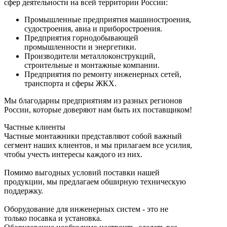
сфер деятельности на всей территории России:
Промышленные предприятия машиностроения,
судостроения, авиа и приборостроения.
Предприятия горнодобывающей
промышленности и энергетики.
Производители металлоконструкций,
строительные и монтажные компании.
Предприятия по ремонту инженерных сетей,
транспорта и сферы ЖКХ.
Мы благодарны предприятиям из разных регионов
России, которые доверяют нам быть их поставщиком!
Частные клиенты
Частные монтажники представляют собой важный
сегмент наших клиентов, и мы прилагаем все усилия,
чтобы учесть интересы каждого из них.
Помимо выгодных условий поставки нашей
продукции, мы предлагаем обширную техническую
поддержку.
Оборудование для инженерных систем - это не
только посавка и установка.