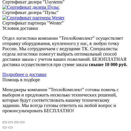
Сертификат дилера "Usystems"
Сертификат дилера "Пульс"
Сертификат партнера "Wester"
Условия доставки
Отдел логистики компании "ТеплоКомплект" осуществляет
отправку оборудования, купленного у нас, в любую точку
России. Мы сотрудничаем с ведущими ТК. Специалисты
отдела логистики помогут выбрать оптимальный способ
доставки заказа с учетом ваших пожеланий. БЕЗОПЛАТНАЯ
доставка осуществляется при сумме заказа
свыше 10 000 руб.
Подробнее о доставке
Помощь в подборе
Менеджеры компании "ТеплоКомплект" готовы помочь с
выбором и предложить несколько технических решений,
которые будут соответствовать вашему техническому
заданию. Мы всегда готовы ответить на любой вопрос и
проконсультировать БЕСПЛАТНО!