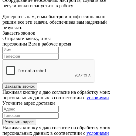
Оборудование необходимо настроить, сделать все
регулировки и запустить в работу.
Доверьтесь нам, и мы быстро и профессионально
решим все эти задачи, обеспечивая вам надежный
результат.
Заказать звонок
Отправьте заявку, и мы
перезвоним Вам в рабочее время
Заказать звонок
Нажимая кнопку я даю согласие на обработку моих
персональных данных в соответствии с
условиями
Уточните адрес доставки
Уточнить адрес
Нажимая кнопку я даю согласие на обработку моих
персональных данных в соответствии с
условиями