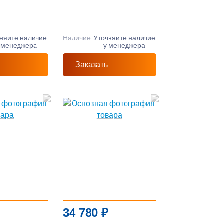
няйте наличие
Наличие:
Уточняйте наличие
 менеджера
у менеджера
Заказать
34 780
₽