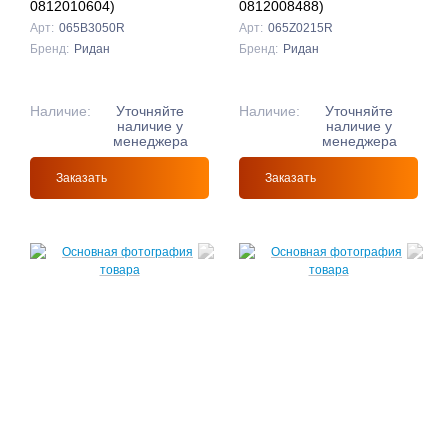
0812010604)
0812008488)
Арт:
065B3050R
Арт:
065Z0215R
Бренд:
Ридан
Бренд:
Ридан
Наличие:
Уточняйте
Наличие:
Уточняйте
наличие у
наличие у
менеджера
менеджера
Заказать
Заказать