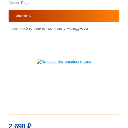
Бренд:
Ридан
Заказать
Наличие:
Уточняйте наличие у менеджера
2 690
₽