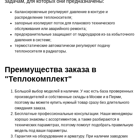
задачам, для которых они предназначены:
балансировочные регулируют давление в контуре и
распределение теплоносителя;
запорные изолируют поток для планового технического
обслуживания или аварийного ремонта;
предохранительные защищают от гидроударов из-за избыточного
давления в системе;
термостатические автоматически регулируют подачу
теплоносителя в радиаторы.
Преимущества заказа в
"Теплокомплект"
Большой выбор моделей в наличии. У нас есть база проверенных
производителей и собственные склады в Москве и в Перми,
поэтому вы можете купить нужный товар сразу без длительного
ожидания заказа.
Бесплатные профессиональные консультации. Наши менеджеры
хорошо знакомы с ассортиментом, а также разбираются в
технических параметрах, поэтому помогут подобрать правильную
модель под ваши параметры.
Гарантия на оборудование и арматуру. При наличии заводских