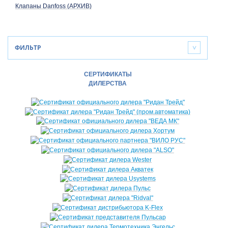
Клапаны Danfoss (АРХИВ)
ФИЛЬТР
>
СЕРТИФИКАТЫ
ДИЛЕРСТВА