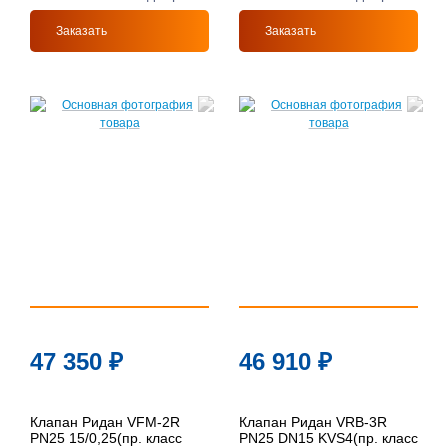
Заказать
Заказать
47 350
₽
46 910
₽
Клапан Ридан VFM-2R
Клапан Ридан VRB-3R
PN25 15/0,25(пр. класс
PN25 DN15 KVS4(пр. класс