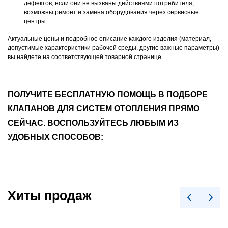
дефектов, если они не вызваны действиями потребителя,
возможны ремонт и замена оборудования через сервисные
центры.
Актуальные цены и подробное описание каждого изделия (материал,
допустимые характеристики рабочей среды, другие важные параметры)
вы найдете на соответствующей товарной странице.
ПОЛУЧИТЕ БЕСПЛАТНУЮ ПОМОЩЬ В ПОДБОРЕ
КЛАПАНОВ ДЛЯ СИСТЕМ ОТОПЛЕНИЯ ПРЯМО
СЕЙЧАС. ВОСПОЛЬЗУЙТЕСЬ ЛЮБЫМ ИЗ
УДОБНЫХ СПОСОБОВ:
Хиты продаж