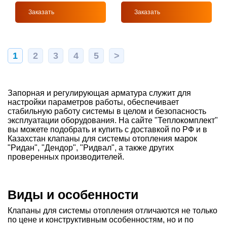
Заказать
Заказать
1
2
3
4
5
>
Запорная и регулирующая арматура служит для
настройки параметров работы, обеспечивает
стабильную работу системы в целом и безопасность
эксплуатации оборудования. На сайте "Теплокомплект"
вы можете подобрать и купить с доставкой по РФ и в
Казахстан клапаны для системы отопления марок
"Ридан", "Дендор", "Ридвал", а также других
проверенных производителей.
Виды и особенности
Клапаны для системы отопления отличаются не только
по цене и конструктивным особенностям, но и по