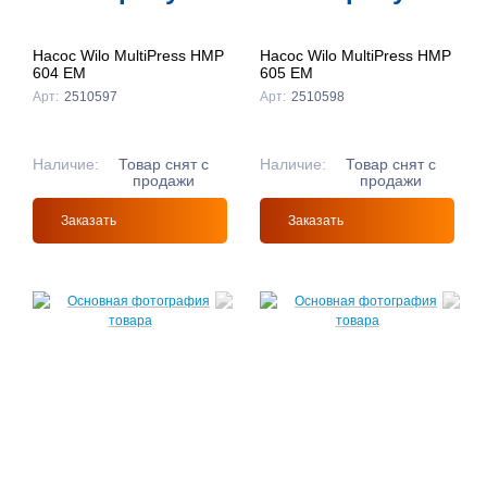
Насос Wilo MultiPress HMP
Насос Wilo MultiPress HMP
604 EM
605 EM
Арт:
2510597
Арт:
2510598
Наличие:
Товар снят с
Наличие:
Товар снят с
продажи
продажи
Заказать
Заказать