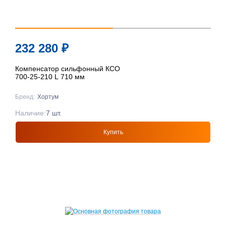
232 280
₽
Компенсатор сильфонный КСО
700-25-210 L 710 мм
Бренд:
Хортум
Наличие:
7 шт.
Купить