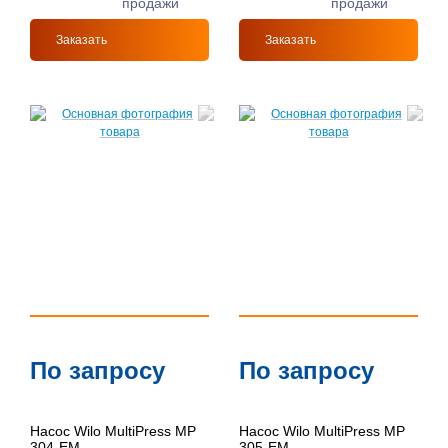
продажи
продажи
Заказать
Заказать
По запросу
По запросу
Насос Wilo MultiPress MP
Насос Wilo MultiPress MP
304-EM
305-EM