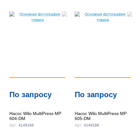
По запросу
По запросу
Насос Wilo MultiPress MP
Насос Wilo MultiPress MP
604-DM
605-DM
Арт:
4149168
Арт:
4149188