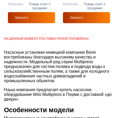
Наличие:
Товар снят с
Наличие:
Товар снят с
продажи
продажи
Заказать
Заказать
НА ДАННЫЙ МОМЕНТ ПОСТАВКА ПРИОСТАНОВЛЕНА!
Насосные установки немецкой компании Вило
востребованы благодаря высокому качеству и
надежности. Модельный ряд серии Multipress
предназначен для систем полива и подвода воды к
сельскохозяйственным полям, а также для холодного
водоснабжения частных домовладений и
промышленных объектов.
Наша компания предлагает купить насосное
оборудование Wilo Multipress в Перми с доставкой «до
двери».
Особенности модели