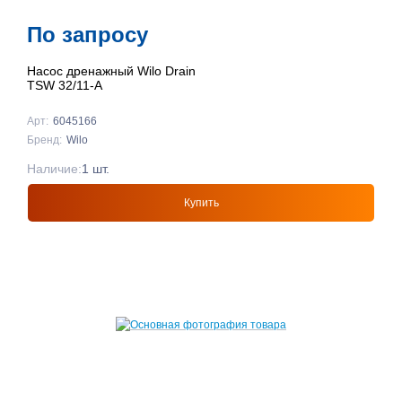
По запросу
Насос дренажный Wilo Drain
TSW 32/11-A
Арт:
6045166
Бренд:
Wilo
Наличие:
1 шт.
Купить