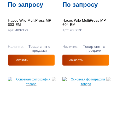
По запросу
По запросу
Насос Wilo MultiPress MP
Насос Wilo MultiPress MP
603-EM
604-EM
Арт:
4032129
Арт:
4032131
Наличие:
Товар снят с
Наличие:
Товар снят с
продажи
продажи
Заказать
Заказать