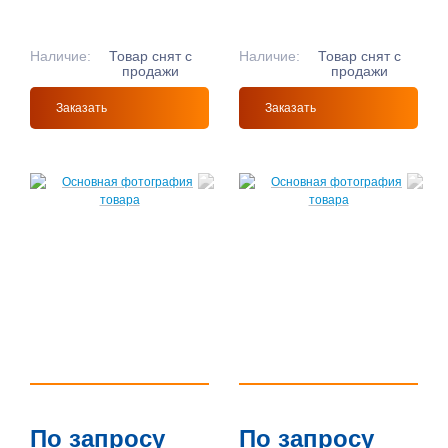
Наличие:
Товар снят с
Наличие:
Товар снят с
продажи
продажи
Заказать
Заказать
По запросу
По запросу