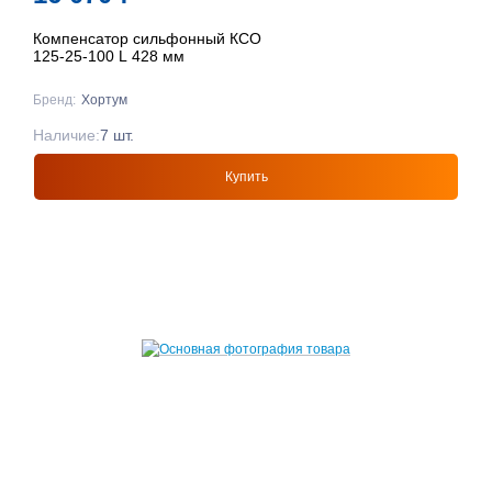
Компенсатор сильфонный КСО
125-25-100 L 428 мм
Бренд:
Хортум
Наличие:
7 шт.
Купить