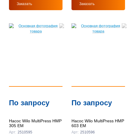
Заказать
Заказать
По запросу
По запросу
Насос Wilo MultiPress HMP
Насос Wilo MultiPress HMP
305 EM
603 EM
Арт:
2510595
Арт:
2510596