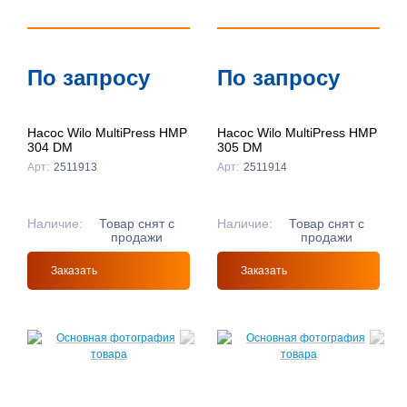
По запросу
По запросу
Насос Wilo MultiPress HMP
Насос Wilo MultiPress HMP
304 DM
305 DM
Арт:
2511913
Арт:
2511914
Наличие:
Товар снят с
Наличие:
Товар снят с
продажи
продажи
Заказать
Заказать