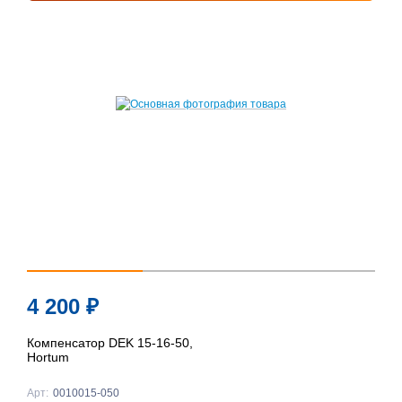
4 200
₽
Компенсатор DEK 15-16-50,
Hortum
Арт:
0010015-050