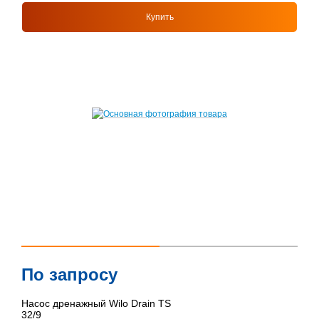
Купить
По запросу
Насос дренажный Wilo Drain TS
32/9