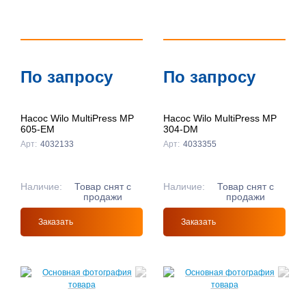
По запросу
По запросу
Насос Wilo MultiPress MP
Насос Wilo MultiPress MP
605-EM
304-DM
Арт:
4032133
Арт:
4033355
Наличие:
Товар снят с
Наличие:
Товар снят с
продажи
продажи
Заказать
Заказать