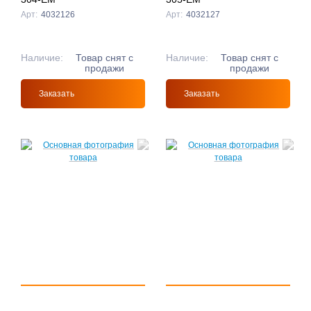
Арт:
4032126
Арт:
4032127
Наличие:
Товар снят с
Наличие:
Товар снят с
продажи
продажи
Заказать
Заказать