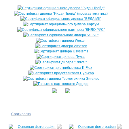
Сортировка