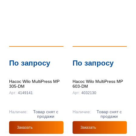
По запросу
По запросу
Насос Wilo MultiPress MP
Насос Wilo MultiPress MP
305-DM
603-DM
Арт:
4149141
Арт:
4032130
Наличие:
Товар снят с
Наличие:
Товар снят с
продажи
продажи
Заказать
Заказать