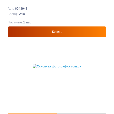
Арт:
6043943
Бренд:
Wilo
Наличие:
1 шт.
Купить