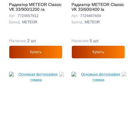
Радиатор METEOR Classic
Радиатор METEOR Classic
VK 33/900/1200 ra
VK 33/600/400 la
Арт:
7724657912
Арт:
7724667604
Бренд:
METEOR
Бренд:
METEOR
Наличие:
2 шт.
Наличие:
5 шт.
Купить
Купить