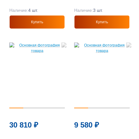
Наличие:
4 шт.
Наличие:
3 шт.
Купить
Купить
30 810
₽
9 580
₽