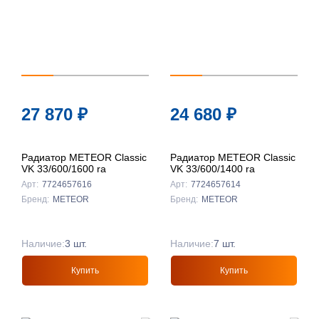
27 870
₽
24 680
₽
Радиатор METEOR Classic
Радиатор METEOR Classic
VK 33/600/1600 ra
VK 33/600/1400 ra
Арт:
7724657616
Арт:
7724657614
Бренд:
METEOR
Бренд:
METEOR
Наличие:
3 шт.
Наличие:
7 шт.
Купить
Купить