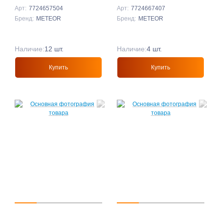
Арт:
7724657504
Арт:
7724667407
Бренд:
METEOR
Бренд:
METEOR
Наличие:
12 шт.
Наличие:
4 шт.
Купить
Купить