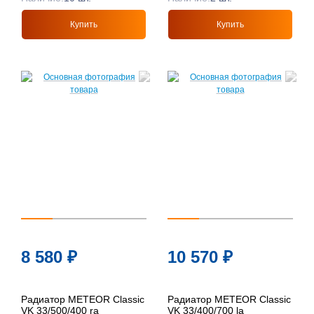
Купить
Купить
8 580
₽
10 570
₽
Радиатор METEOR Classic
Радиатор METEOR Classic
VK 33/500/400 ra
VK 33/400/700 la