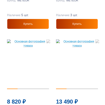
Бренд:
METEOR
Бренд:
METEOR
Наличие:
5 шт.
Наличие:
3 шт.
Купить
Купить
8 820
₽
13 490
₽