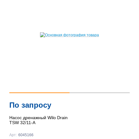
По запросу
Насос дренажный Wilo Drain
TSW 32/11-A
Арт:
6045166