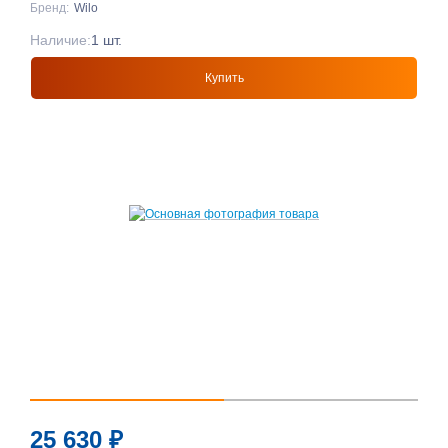
Бренд:
Wilo
Наличие:
1 шт.
Купить
25 630
₽