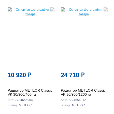
10 920
₽
24 710
₽
Радиатор METEOR Classic
Радиатор METEOR Classic
VK 30/900/400 ra
VK 30/900/1200 ra
Арт:
7724656904
Арт:
7724656912
Бренд:
METEOR
Бренд:
METEOR