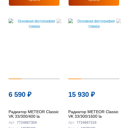
6 590
₽
15 930
₽
Радиатор METEOR Classic
Радиатор METEOR Classic
VK 33/300/400 la
VK 33/300/1600 la
Арт:
7724667304
Арт:
7724667316