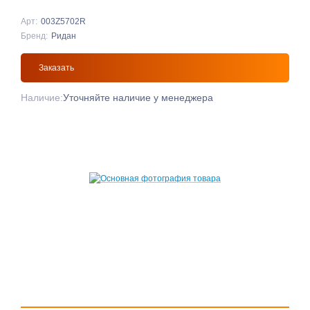
Арт:
003Z5702R
Бренд:
Ридан
Заказать
Наличие:
Уточняйте наличие у менеджера