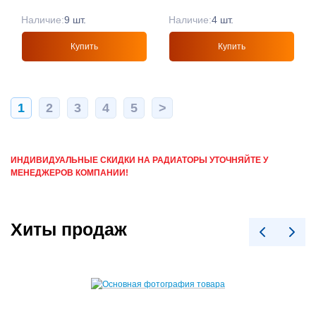
Наличие:
9 шт.
Наличие:
4 шт.
Купить
Купить
1
2
3
4
5
>
ИНДИВИДУАЛЬНЫЕ СКИДКИ НА РАДИАТОРЫ УТОЧНЯЙТЕ У
МЕНЕДЖЕРОВ КОМПАНИИ!
Хиты продаж