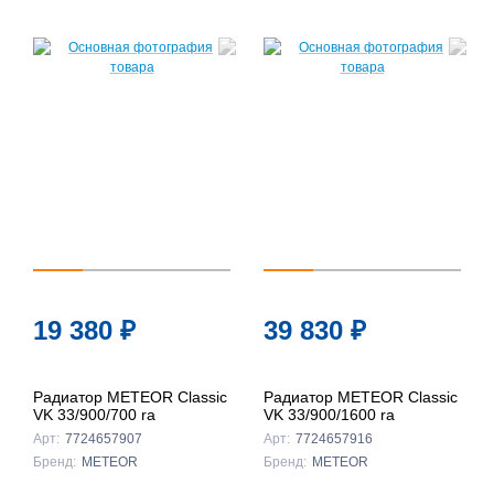
19 380
₽
39 830
₽
Радиатор METEOR Classic
Радиатор METEOR Classic
VK 33/900/700 ra
VK 33/900/1600 ra
Арт:
7724657907
Арт:
7724657916
Бренд:
METEOR
Бренд:
METEOR