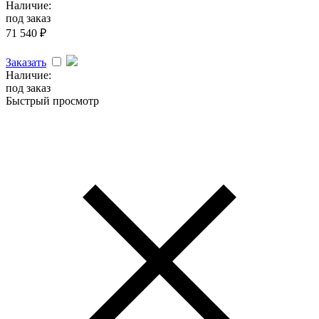
Наличие:
под заказ
71 540
₽
Заказать
Наличие:
под заказ
Быстрый просмотр