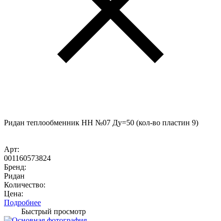
Ридан теплообменник НН №07 Ду=50 (кол-во пластин 9)
Арт:
001160573824
Бренд:
Ридан
Количество:
Цена:
Подробнее
Быстрый просмотр