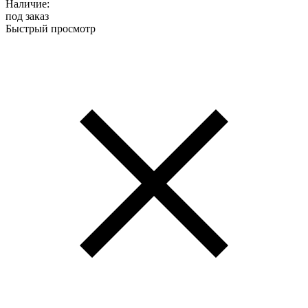
Наличие:
под заказ
Быстрый просмотр