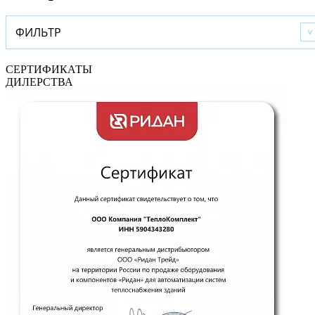
ФИЛЬТР
СЕРТИФИКАТЫ
ДИЛЕРСТВА