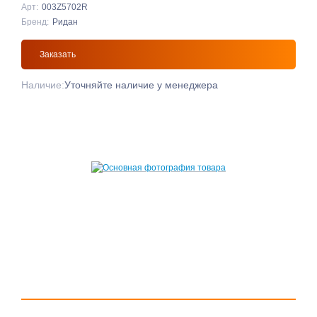
Арт:
003Z5702R
Бренд:
Ридан
Заказать
Наличие:
Уточняйте наличие у менеджера