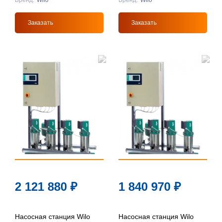
Бренд:
Wilo
Бренд:
Wilo
Заказать
Заказать
2 121 880
₽
1 840 970
₽
Насосная станция Wilo
Насосная станция Wilo