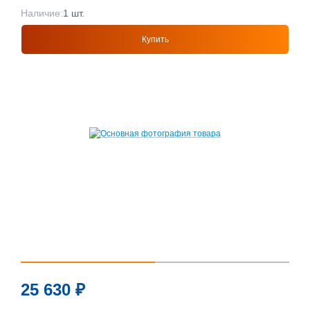
Наличие:
1 шт.
Купить
25 630
₽