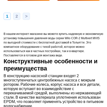
1
2
>
В нашем интернет-магазине вы можете купить надежную и экономичную
установку повышения давления воды серии Wilo COR-2 Multivert MVIS
по выгодной стоимости с бесплатной доставкой в Тольятти. Это
компактное оборудование с тихой работой, которое можно
использоваться как в частных постройках, так и в квартире.
Поставляется в готовом для монтажа виде.
Конструктивные особенности и
преимущества
В конструкцию насосной станции входят 2
многоступенчатых центробежных насоса с мокрым
ротором. Рабочие колеса, корпус насоса и все детали,
которую вступают во взаимодействие с
перекачиваемой средой, выполнены из нержавеющей
стали. В качестве материала уплотнения использован
EPDM, что позволяет применять устройство в питьевом
водоснабжении.