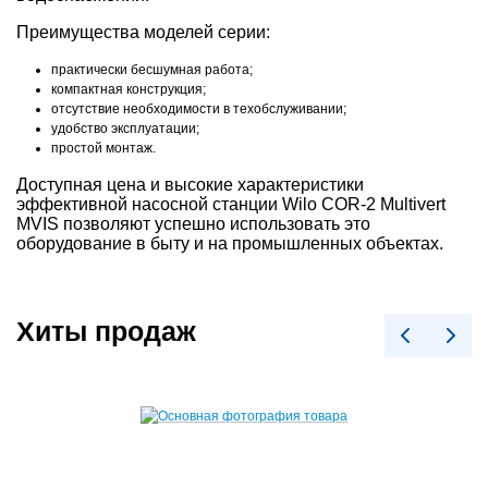
Преимущества моделей серии:
практически бесшумная работа;
компактная конструкция;
отсутствие необходимости в техобслуживании;
удобство эксплуатации;
простой монтаж.
Доступная цена и высокие характеристики
эффективной насосной станции Wilo COR-2 Multivert
MVIS позволяют успешно использовать это
оборудование в быту и на промышленных объектах.
Хиты продаж