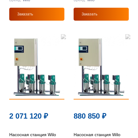
Бренд:
Wilo
Бренд:
Wilo
Заказать
Заказать
2 071 120
₽
880 850
₽
Насосная станция Wilo
Насосная станция Wilo