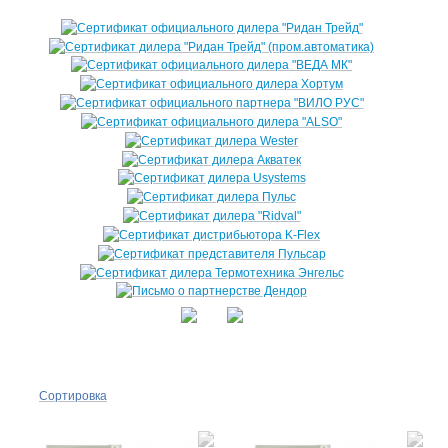
Сортировка