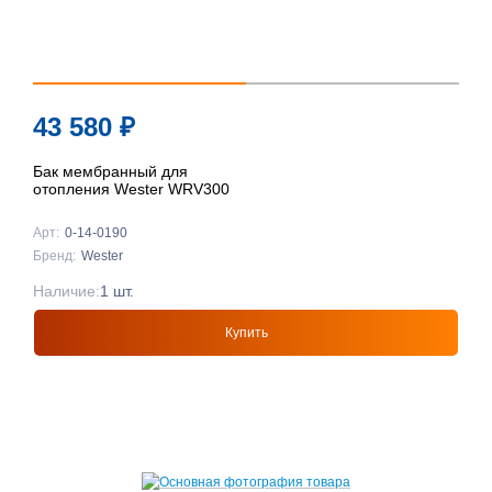
43 580
₽
Бак мембранный для
отопления Wester WRV300
Арт:
0-14-0190
Бренд:
Wester
Наличие:
1 шт.
Купить