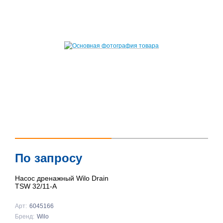
По запросу
Насос дренажный Wilo Drain
TSW 32/11-A
Арт:
6045166
Бренд:
Wilo