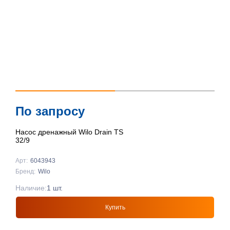
По запросу
Насос дренажный Wilo Drain TS
32/9
Арт:
6043943
Бренд:
Wilo
Наличие:
1 шт.
Купить