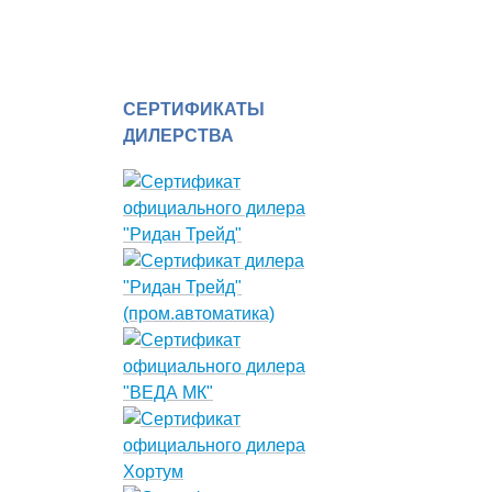
СЕРТИФИКАТЫ
ДИЛЕРСТВА