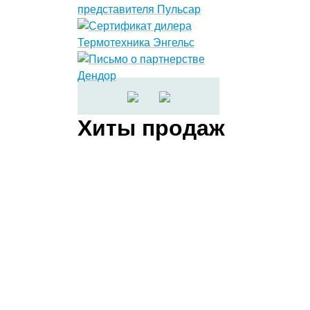
Хиты продаж