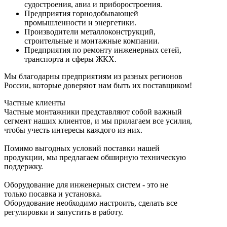
судостроения, авиа и приборостроения.
Предприятия горнодобывающей
промышленности и энергетики.
Производители металлоконструкций,
строительные и монтажные компании.
Предприятия по ремонту инженерных сетей,
транспорта и сферы ЖКХ.
Мы благодарны предприятиям из разных регионов
России, которые доверяют нам быть их поставщиком!
Частные клиенты
Частные монтажники представляют собой важный
сегмент наших клиентов, и мы прилагаем все усилия,
чтобы учесть интересы каждого из них.
Помимо выгодных условий поставки нашей
продукции, мы предлагаем обширную техническую
поддержку.
Оборудование для инженерных систем - это не
только посавка и установка.
Оборудование необходимо настроить, сделать все
регулировки и запустить в работу.