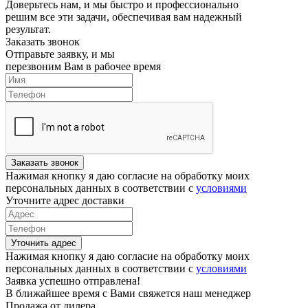
Доверьтесь нам, и мы быстро и профессионально
решим все эти задачи, обеспечивая вам надежный
результат.
Заказать звонок
Отправьте заявку, и мы
перезвоним Вам в рабочее время
Заказать звонок
Нажимая кнопку я даю согласие на обработку моих
персональных данных в соответствии с
условиями
Уточните адрес доставки
Уточнить адрес
Нажимая кнопку я даю согласие на обработку моих
персональных данных в соответствии с
условиями
Заявка успешно отправлена!
В ближайшее время с Вами свяжется наш менеджер
Продажа от дилера