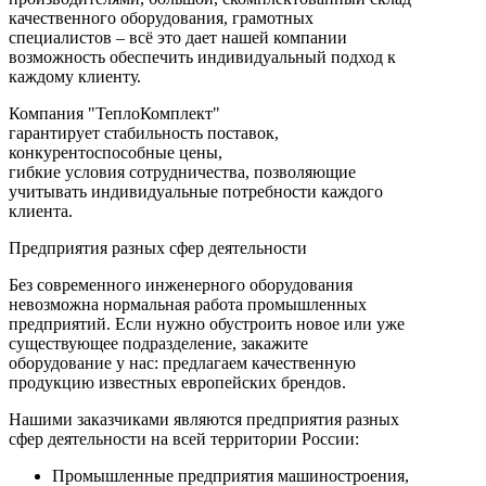
качественного оборудования, грамотных
специалистов – всё это дает нашей компании
возможность обеспечить индивидуальный подход к
каждому клиенту.
Компания "ТеплоКомплект"
гарантирует стабильность поставок,
конкурентоспособные цены,
гибкие условия сотрудничества, позволяющие
учитывать индивидуальные потребности каждого
клиента.
Предприятия разных сфер деятельности
Без современного инженерного оборудования
невозможна нормальная работа промышленных
предприятий. Если нужно обустроить новое или уже
существующее подразделение, закажите
оборудование у нас: предлагаем качественную
продукцию известных европейских брендов.
Нашими заказчиками являются предприятия разных
сфер деятельности на всей территории России:
Промышленные предприятия машиностроения,