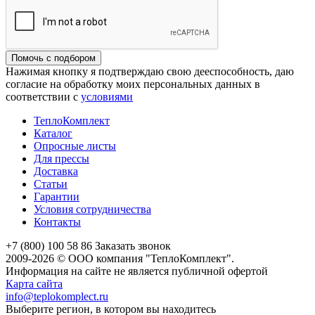
Помочь с подбором
Нажимая кнопку я подтверждаю свою дееспособность, даю
согласие на обработку моих персональных данных в
соответствии с
условиями
ТеплоКомплект
Каталог
Опросные листы
Для прессы
Доставка
Статьи
Гарантии
Условия сотрудничества
Контакты
+7 (800) 100 58 86
Заказать звонок
2009-2026 © ООО компания "ТеплоКомплект".
Информация на сайте не является публичной офертой
Карта сайта
info@teplokomplect.ru
Выберите регион, в котором вы находитесь